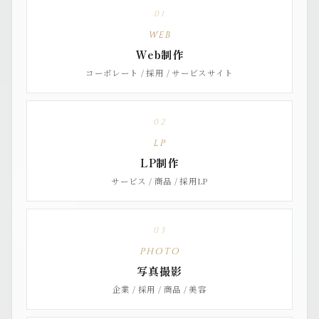
01
WEB
Web制作
コーポレート / 採用 / サービスサイト
02
LP
LP制作
サービス / 商品 / 採用LP
03
PHOTO
写真撮影
企業 / 採用 / 商品 / 美容