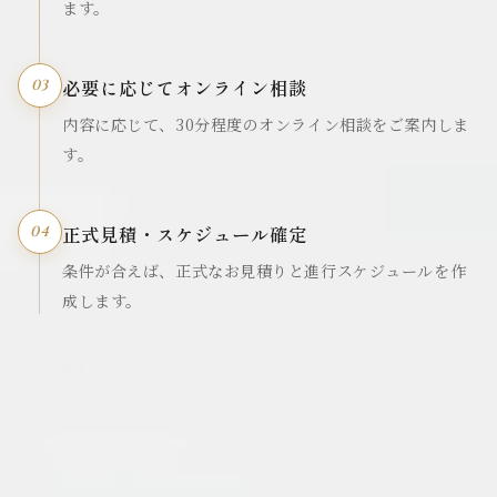
ます。
必要に応じてオンライン相談
03
内容に応じて、30分程度のオンライン相談をご案内しま
す。
正式見積・スケジュール確定
04
条件が合えば、正式なお見積りと進行スケジュールを作
成します。