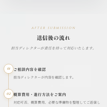
AFTER SUBMISSION
送信後の流れ
担当ディレクターが責任を持って対応いたします。
ご相談内容を確認
01
担当ディレクターが内容を確認します。
概算費用・進行方法をご案内
02
対応可否、概算費用、必要な準備物を整理してご返信し