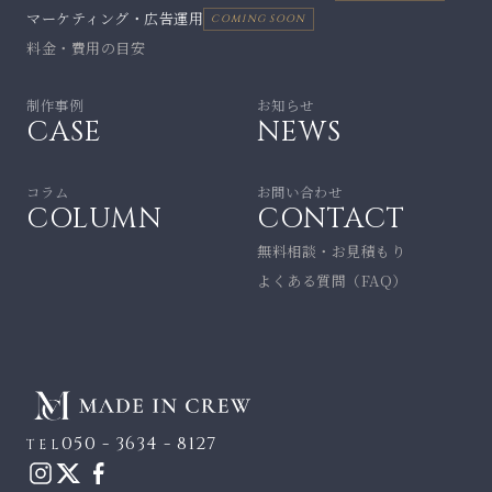
マーケティング・広告運用
COMING SOON
料金・費用の目安
制作事例
お知らせ
CASE
NEWS
コラム
お問い合わせ
COLUMN
CONTACT
無料相談・お見積もり
よくある質問（FAQ）
050 - 3634 - 8127
TEL