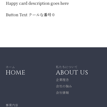
Happy card description goes here
Button Text
クールな番号 0
ホーム
私たちについて
HOME
ABOUT US
企業理念
会社の強み
会社情報
事業内容