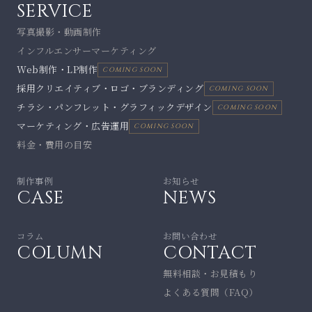
SERVICE
写真撮影・動画制作
インフルエンサーマーケティング
Web制作・LP制作
COMING SOON
採用クリエイティブ・ロゴ・ブランディング
COMING SOON
チラシ・パンフレット・グラフィックデザイン
COMING SOON
マーケティング・広告運用
COMING SOON
料金・費用の目安
制作事例
お知らせ
CASE
NEWS
コラム
お問い合わせ
COLUMN
CONTACT
無料相談・お見積もり
よくある質問（FAQ）