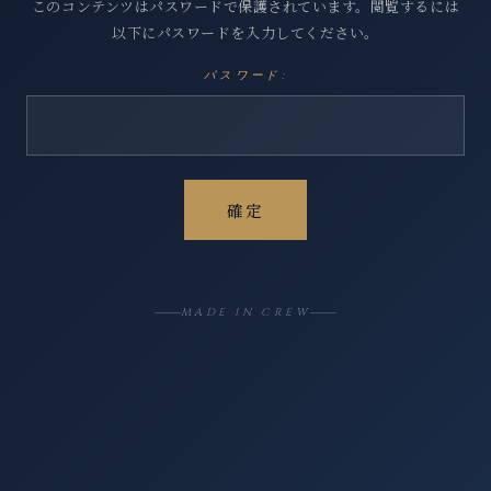
このコンテンツはパスワードで保護されています。閲覧するには
以下にパスワードを入力してください。
パスワード:
MADE IN CREW