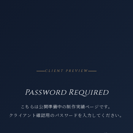
CLIENT PREVIEW
Password Required
こちらは公開準備中の制作実績ページです。
クライアント確認用のパスワードを入力してください。