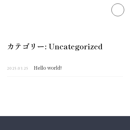
本文へスキップ
カテゴリー:
Uncategorized
Hello world!
2025.03.25