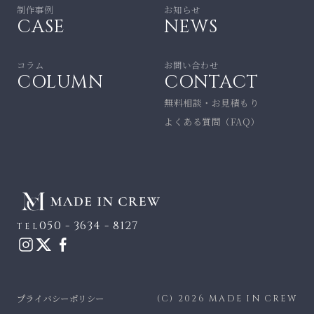
制作事例
お知らせ
CASE
NEWS
コラム
お問い合わせ
COLUMN
CONTACT
無料相談・お見積もり
よくある質問（FAQ）
050 - 3634 - 8127
TEL
プライバシーポリシー
(C) 2026 MADE IN CREW