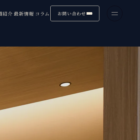
績紹介
最新情報
コラム
お問い合わせ