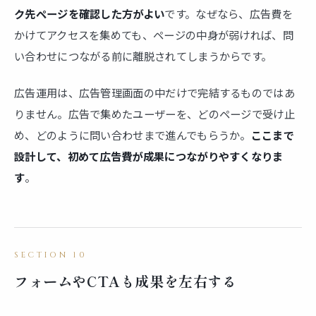
ク先ページを確認した方がよい
です。なぜなら、広告費を
かけてアクセスを集めても、ページの中身が弱ければ、問
い合わせにつながる前に離脱されてしまうからです。
広告運用は、広告管理画面の中だけで完結するものではあ
りません。広告で集めたユーザーを、どのページで受け止
め、どのように問い合わせまで進んでもらうか。
ここまで
設計して、初めて広告費が成果につながりやすくなりま
す
。
フォームやCTAも成果を左右する