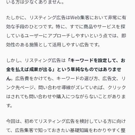
いる方は少なくありません。
たしかに、リスティング広告はWeb集客において非常に有
効な手段のひとつです。特に、すでに商品やサービスを探
しているユーザーにアプローチしやすいという点では、即
効性のある施策として活用しやすい広告です。
しかし、リスティング広告は
「キーワードを設定して、お
金を払えば成果が出る」という単純なものではありませ
ん
。広告費をかけても、キーワードの選び方、広告文、リ
ンク先ページ、問い合わせ導線がズレていれば、クリック
はされても問い合わせや購入につながらないことがありま
す。
今回は、初めてリスティング広告を検討している方に向け
て、広告集客で知っておきたい基礎知識をわかりやすく整