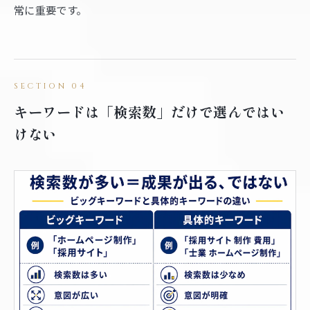
常に重要です。
キーワードは「検索数」だけで選んではい
けない