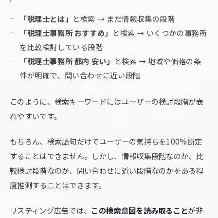
「税理士とは」
と検索 → まだ情報収集の段階
「税理士事務所 おすすめ」
と検索 → いくつかの事務所
を比較検討している段階
「税理士事務所 都内 安い」
と検索 → 地域や価格の条
件が明確で、問い合わせに近い段階
このように、検索キーワードにはユーザーの検討段階が表
れやすいです。
もちろん、検索語句だけでユーザーの気持ちを100%断定
することはできません。しかし、情報収集段階なのか、比
較検討段階なのか、問い合わせに近い段階なのかをある程
度推測することはできます。
リスティング広告では、
この検索意図を読み取ること
が非