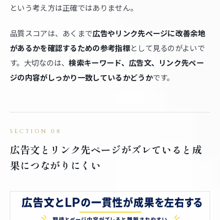
という考え方は正確ではありません。
品質スコアは、あくまで
広告やリンク先ページに改善余地
があるかを確認するための参考指標
として見るのがよいで
す。大切なのは、
検索キーワード、広告文、リンク先ペー
ジの内容がしっかり一致しているかどうか
です。
広告文とリンク先ページがズレていると成
果につながりにくい