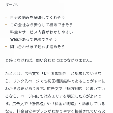
ザーが、
自分の悩みを解決してくれそう
この会社なら安心して相談できそう
料金やサービス内容がわかりやすい
実績があって信頼できそう
問い合わせまで迷わず進めそう
と感じなければ、問い合わせにはつながりません。
たとえば、広告文で「初回相談無料」と訴求しているな
ら、リンク先ページでも初回相談無料であることがすぐに
わかる必要があります。広告文で「都内対応」と書いてい
るなら、ページ内にも対応エリアを明記した方がよいで
す。広告文で「低価格」や「料金が明確」と訴求している
なら、料金目安やプランがわかりやすく掲載されている必