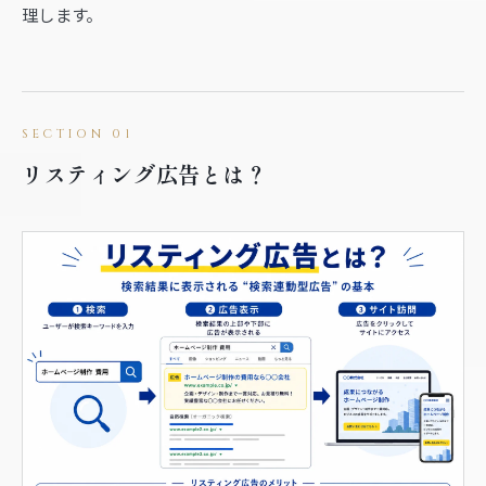
理します。
リスティング広告とは？