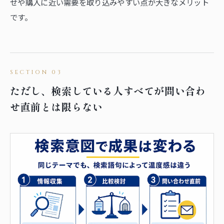
せや購入に近い需要を取り込みやすい点が大きなメリット
です。
ただし、検索している人すべてが問い合わ
せ直前とは限らない