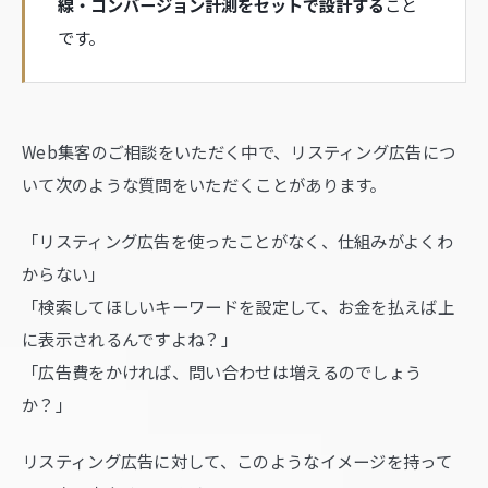
線・コンバージョン計測をセットで設計する
こと
です。
Web集客のご相談をいただく中で、リスティング広告につ
いて次のような質問をいただくことがあります。
「リスティング広告を使ったことがなく、仕組みがよくわ
からない」
「検索してほしいキーワードを設定して、お金を払えば上
に表示されるんですよね？」
「広告費をかければ、問い合わせは増えるのでしょう
か？」
リスティング広告に対して、このようなイメージを持って