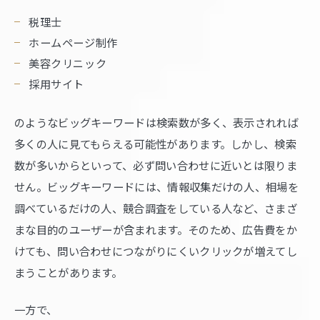
税理士
ホームページ制作
美容クリニック
採用サイト
のようなビッグキーワードは検索数が多く、表示されれば
多くの人に見てもらえる可能性があります。しかし、検索
数が多いからといって、必ず問い合わせに近いとは限りま
せん。ビッグキーワードには、情報収集だけの人、相場を
調べているだけの人、競合調査をしている人など、さまざ
まな目的のユーザーが含まれます。そのため、広告費をか
けても、問い合わせにつながりにくいクリックが増えてし
まうことがあります。
一方で、