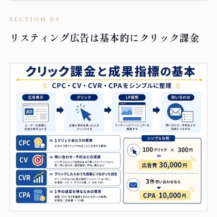
リスティング広告は基本的にクリック課金