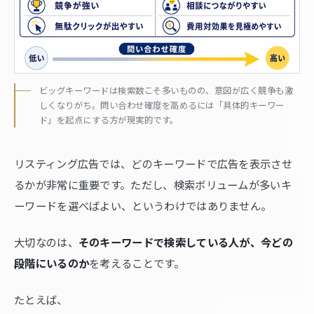
ビッグキーワードは検索数こそ多いものの、意図が広く競争も激
しくなりがち。問い合わせ確度を高めるには「具体的キーワー
ド」を起点にする方が現実的です。
リスティング広告では、どのキーワードで広告を表示させ
るかが非常に重要です。ただし、検索ボリュームが多いキ
ーワードを選べばよい、というわけではありません。
大切なのは、
そのキーワードで検索している人が、今どの
段階にいるのか
を考えることです。
たとえば、