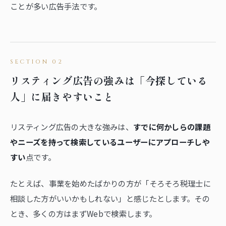
ことが多い広告手法です。
リスティング広告の強みは「今探している
人」に届きやすいこと
リスティング広告の大きな強みは、
すでに何かしらの課題
やニーズを持って検索しているユーザーにアプローチしや
すい
点です。
たとえば、事業を始めたばかりの方が「そろそろ税理士に
相談した方がいいかもしれない」と感じたとします。その
とき、多くの方はまずWebで検索します。