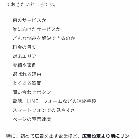
ておきたいところです。
何のサービスか
誰に向けたサービスか
どんな悩みを解決できるのか
料金の目安
対応エリア
実績や事例
選ばれる理由
よくある質問
問い合わせボタン
電話、LINE、フォームなどの連絡手段
スマートフォンでの見やすさ
ページの表示速度
特に、初めて広告を出す企業ほど、
広告設定より前にリン