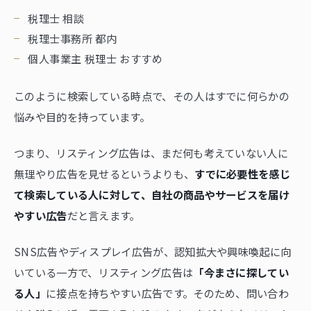
税理士 相談
税理士事務所 都内
個人事業主 税理士 おすすめ
このように検索している時点で、その人はすでに何らかの
悩みや目的を持っています。
つまり、リスティング広告は、まだ何も考えていない人に
無理やり広告を見せるというよりも、
すでに必要性を感じ
て検索している人に対して、自社の商品やサービスを届け
やすい広告
だと言えます。
SNS広告やディスプレイ広告が、認知拡大や興味喚起に向
いている一方で、リスティング広告は
「今まさに探してい
る人」
に接点を持ちやすい広告です。そのため、問い合わ