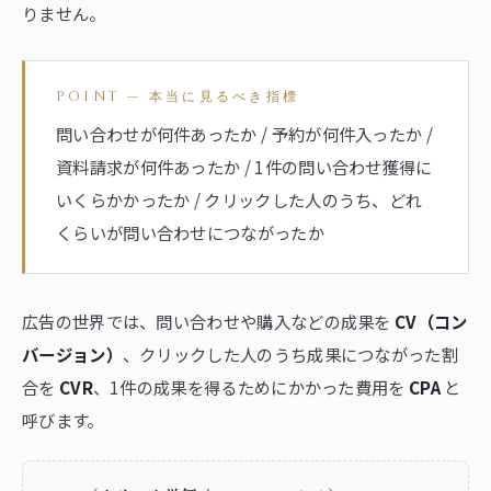
りません。
POINT — 本当に見るべき指標
問い合わせが何件あったか / 予約が何件入ったか /
資料請求が何件あったか / 1件の問い合わせ獲得に
いくらかかったか / クリックした人のうち、どれ
くらいが問い合わせにつながったか
広告の世界では、問い合わせや購入などの成果を
CV（コン
バージョン）
、クリックした人のうち成果につながった割
合を
CVR
、1件の成果を得るためにかかった費用を
CPA
と
呼びます。