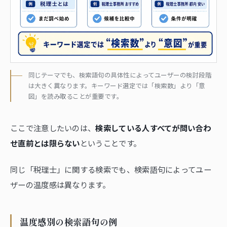
同じテーマでも、検索語句の具体性によってユーザーの検討段階
は大きく異なります。キーワード選定では「検索数」より「意
図」を読み取ることが重要です。
ここで注意したいのは、
検索している人すべてが問い合わ
せ直前とは限らない
ということです。
同じ「税理士」に関する検索でも、検索語句によってユー
ザーの温度感は異なります。
温度感別の検索語句の例