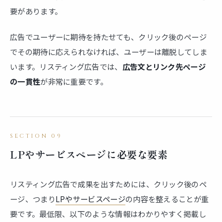
要があります。
広告でユーザーに期待を持たせても、クリック後のページ
でその期待に応えられなければ、ユーザーは離脱してしま
います。リスティング広告では、
広告文とリンク先ページ
の一貫性
が非常に重要です。
LPやサービスページに必要な要素
リスティング広告で成果を出すためには、クリック後のペ
ージ、つまり
LPやサービスページ
の内容を整えることが重
要です。最低限、以下のような情報はわかりやすく掲載し