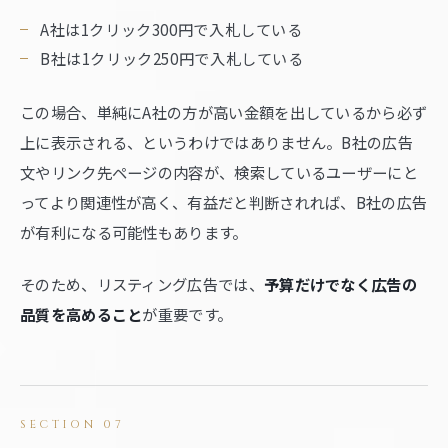
A社は1クリック300円で入札している
B社は1クリック250円で入札している
この場合、単純にA社の方が高い金額を出しているから必ず
上に表示される、というわけではありません。B社の広告
文やリンク先ページの内容が、検索しているユーザーにと
ってより関連性が高く、有益だと判断されれば、B社の広告
が有利になる可能性もあります。
そのため、リスティング広告では、
予算だけでなく広告の
品質を高めること
が重要です。