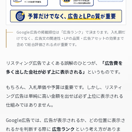
Google広告の掲載順位は「広告ランク」で決まります。入札額だ
けでなく、広告文の関連性・LPの品質・広告アセットの効果まで
含めて総合評価される点が重要です。
リスティング広告でよくある誤解のひとつが、
「広告費を
多く出した会社が必ず上に表示される」
というものです。
もちろん、入札単価や予算は重要です。しかし、リスティ
ング広告は単純に高い金額を出せば必ず上位に表示される
仕組みではありません。
Google広告では、広告が表示されるか、どの位置に表示さ
れるかを判断する際に
広告ランク
という考え方がありま