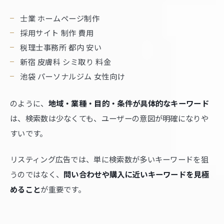
士業 ホームページ制作
採用サイト 制作 費用
税理士事務所 都内 安い
新宿 皮膚科 シミ取り 料金
池袋 パーソナルジム 女性向け
のように、
地域・業種・目的・条件が具体的なキーワード
は、検索数は少なくても、ユーザーの意図が明確になりや
すいです。
リスティング広告では、単に検索数が多いキーワードを狙
うのではなく、
問い合わせや購入に近いキーワードを見極
めること
が重要です。