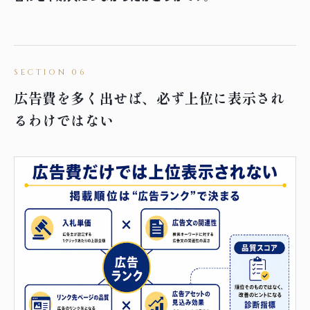
広告費を多く出せば、必ず上位に表示され
るわけではない